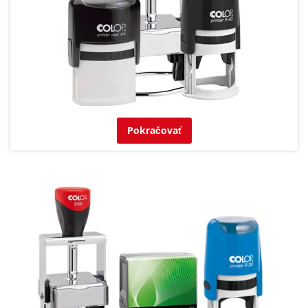
Pokračovať