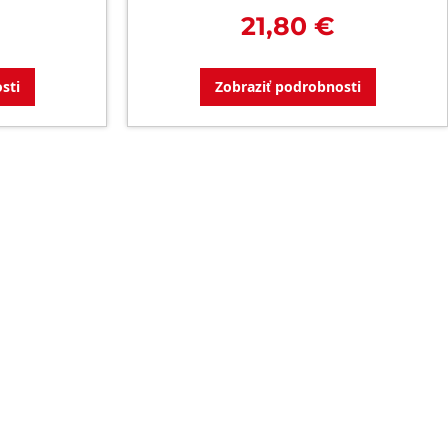
21,80 €
sti
Zobraziť podrobnosti